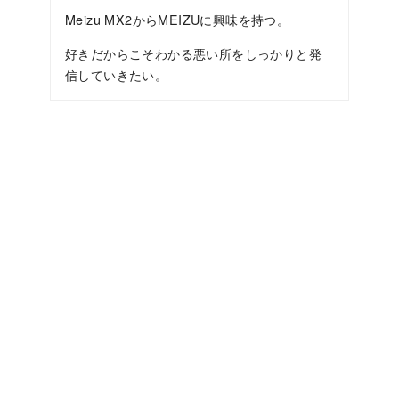
Meizu MX2からMEIZUに興味を持つ。
好きだからこそわかる悪い所をしっかりと発
信していきたい。