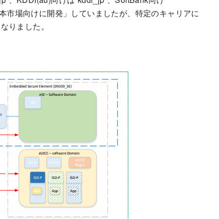
 Proは「日本市場向けに開発」していましたが、特定のキャリアに
になりました。