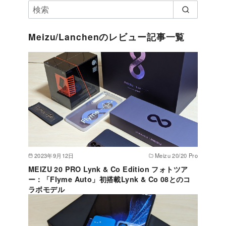
Meizu/Lanchenのレビュー記事一覧
2023年9月12日
Meizu 20/20 Pro
MEIZU 20 PRO Lynk & Co Edition フォトツア
ー：「Flyme Auto」初搭載Lynk & Co 08とのコ
ラボモデル