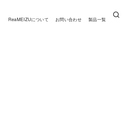
ReaMEIZUについて
お問い合わせ
製品一覧