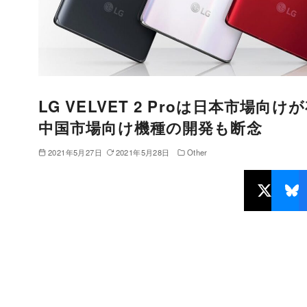
LG VELVET 2 Proは日本市
中国市場向け機種の開発も断念
2021年5月27日
2021年5月28日
Other