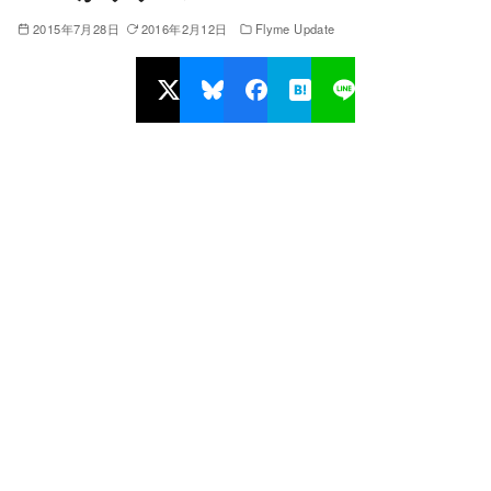
2015年7月28日
2016年2月12日
Flyme Update