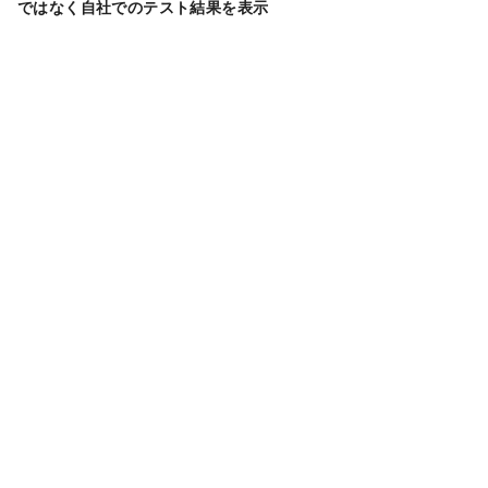
ではなく自社でのテスト結果を表示