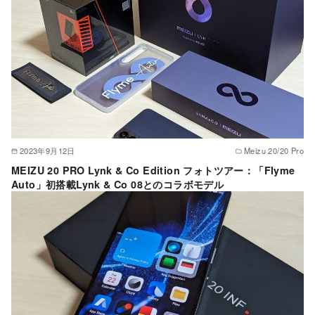
2023年9月12日
Meizu 20/20 Pro
MEIZU 20 PRO Lynk & Co Edition フォトツアー：「Flyme
Auto」初搭載Lynk & Co 08とのコラボモデル