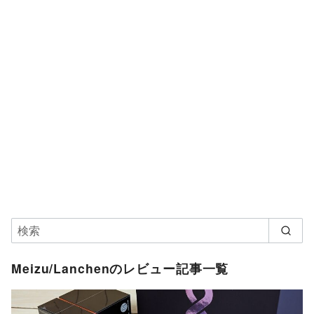
Meizu/Lanchenのレビュー記事一覧