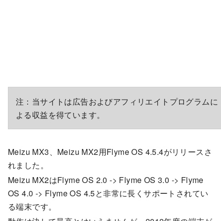
注：当サイトは広告およびアフィリエイトプログラムに
よる収益を得ています。
Meizu MX3、Meizu MX2用Flyme OS 4.5.4がリリースさ
れました。
Meizu MX2はFlyme OS 2.0 -> Flyme OS 3.0 -> Flyme
OS 4.0 -> Flyme OS 4.5と非常に長くサポートされてい
る端末です。