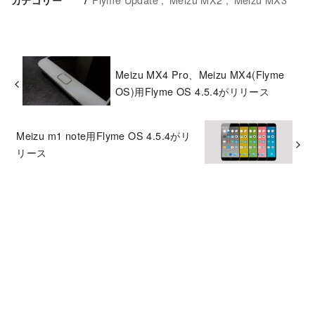
カテゴリー
Meizu MX4 Pro、Meizu MX4(Flyme
OS)用Flyme OS 4.5.4がリリース
Meizu m1 note用Flyme OS 4.5.4がリ
リース