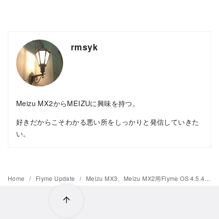
rmsyk
Meizu MX2からMEIZUに興味を持つ。
好きだからこそわかる悪い所をしっかりと発信していきた
い。
Home
Flyme Update
Meizu MX3、Meizu MX2用Flyme OS 4.5.4がリリース