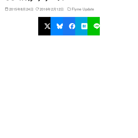
2015年8月24日
2016年2月12日
Flyme Update