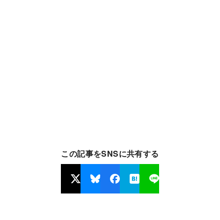
この記事をSNSに共有する