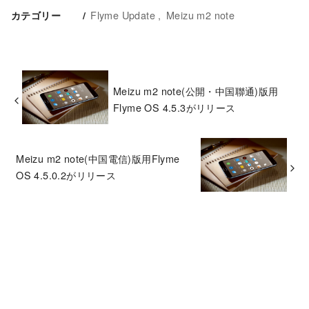
Flyme Update
Meizu m2 note
カテゴリー
Meizu m2 note(公開・中国聯通)版用
Flyme OS 4.5.3がリリース
Meizu m2 note(中国電信)版用Flyme
OS 4.5.0.2がリリース