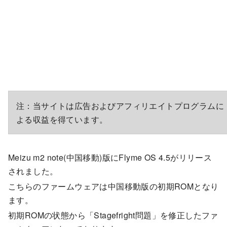
注：当サイトは広告およびアフィリエイトプログラムに
よる収益を得ています。
Meizu m2 note(中国移動)版にFlyme OS 4.5がリリース
されました。
こちらのファームウェアは中国移動版の初期ROMとなり
ます。
初期ROMの状態から「Stagefright問題」を修正したファ