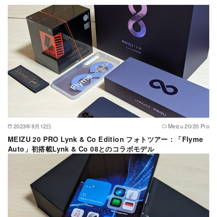
2023年9月12日
Meizu 20/20 Pro
MEIZU 20 PRO Lynk & Co Edition フォトツアー：「Flyme
Auto」初搭載Lynk & Co 08とのコラボモデル