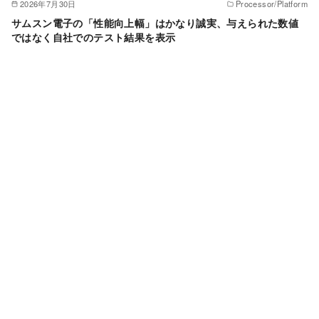
2026年7月30日
Processor/Platform
サムスン電子の「性能向上幅」はかなり誠実、与えられた数値
ではなく自社でのテスト結果を表示