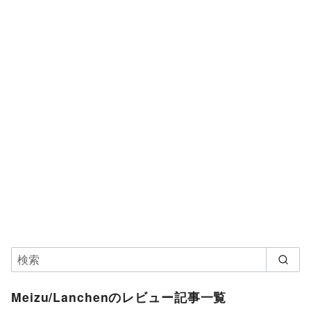
Meizu/Lanchenのレビュー記事一覧