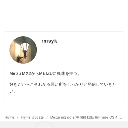
rmsyk
Meizu MX2からMEIZUに興味を持つ。
好きだからこそわかる悪い所をしっかりと発信していきた
い。
Home
Flyme Update
Meizu m2 note(中国移動)版用Flyme OS 4.5がリリース