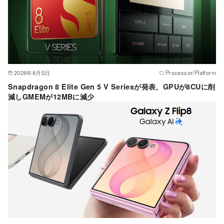
2026年8月5日
Processor/Platform
Snapdragon 8 Elite Gen 5 V Seriesが発表、GPUが8CUに削
減しGMEMが12MBに減少