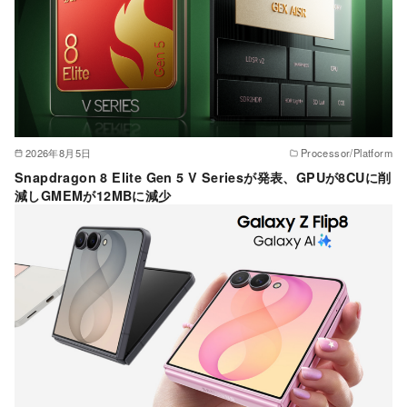
2026年8月5日
Processor/Platform
Snapdragon 8 Elite Gen 5 V Seriesが発表、GPUが8CUに削
減しGMEMが12MBに減少