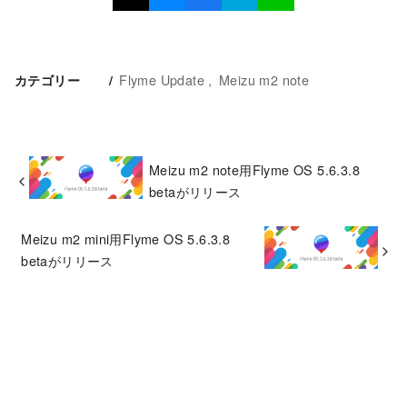
Flyme Update
Meizu m2 note
カテゴリー
Meizu m2 note用Flyme OS 5.6.3.8
betaがリリース
Meizu m2 mini用Flyme OS 5.6.3.8
betaがリリース