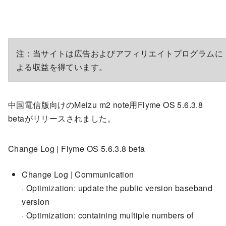
注：当サイトは広告およびアフィリエイトプログラムに
よる収益を得ています。
中国電信版向けのMeizu m2 note用Flyme OS 5.6.3.8
betaがリリースされました。
Change Log | Flyme OS 5.6.3.8 beta
Change Log | Communication
· Optimization: update the public version baseband
version
· Optimization: containing multiple numbers of