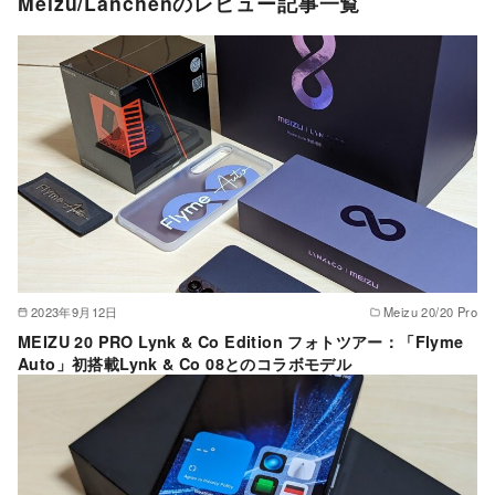
Meizu/Lanchenのレビュー記事一覧
2023年9月12日
Meizu 20/20 Pro
MEIZU 20 PRO Lynk & Co Edition フォトツアー：「Flyme
Auto」初搭載Lynk & Co 08とのコラボモデル