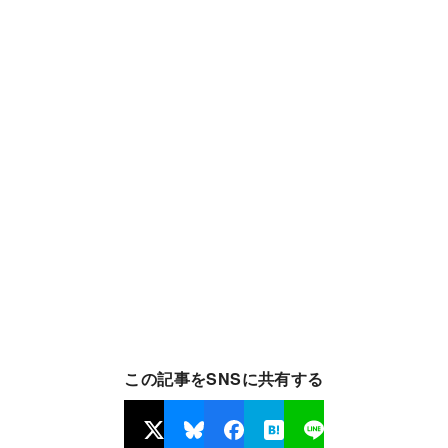
この記事をSNSに共有する