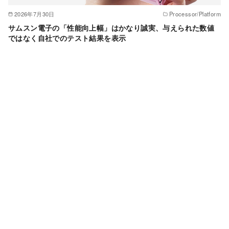
2026年7月30日
Processor/Platform
サムスン電子の「性能向上幅」はかなり誠実、与えられた数値
ではなく自社でのテスト結果を表示