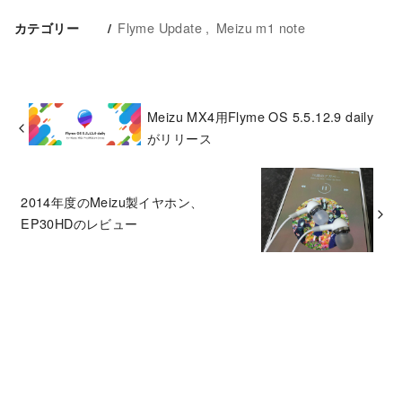
Flyme Update
Meizu m1 note
カテゴリー
Meizu MX4用Flyme OS 5.5.12.9 daily
がリリース
2014年度のMeizu製イヤホン、
EP30HDのレビュー