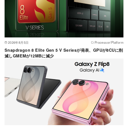
2026年8月5日
Processor/Platform
Snapdragon 8 Elite Gen 5 V Seriesが発表、GPUが8CUに削
減しGMEMが12MBに減少