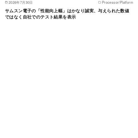
2026年7月30日
Processor/Platform
サムスン電子の「性能向上幅」はかなり誠実、与えられた数値
ではなく自社でのテスト結果を表示