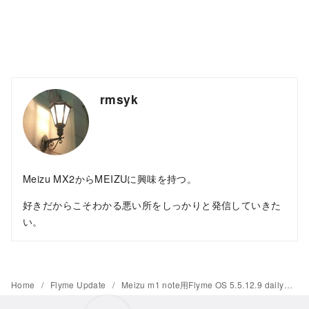
rmsyk
Meizu MX2からMEIZUに興味を持つ。
好きだからこそわかる悪い所をしっかりと発信していきた
い。
Home
Flyme Update
Meizu m1 note用Flyme OS 5.5.12.9 dailyがリリース