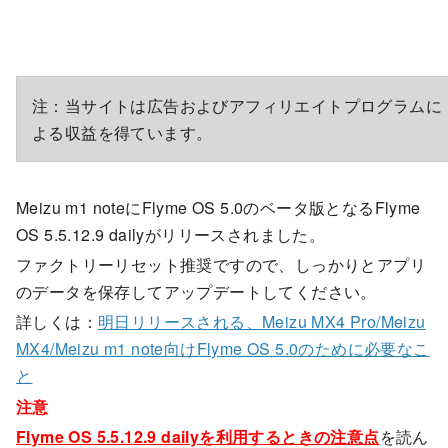
注：当サイトは広告およびアフィリエイトプログラムに
よる収益を得ています。
Meizu m1 noteにFlyme OS 5.0のベータ版となるFlyme
OS 5.5.12.9 dailyがリリースされました。
ファクトリーリセット推奨ですので、しっかりとアプリ
のデータを保存してアップデートしてください。
詳しくは：
明日リリースされる、Meizu MX4 Pro/Meizu
MX4/Meizu m1 note向けFlyme OS 5.0のために必要なこ
と
注意
Flyme OS 5.5.12.9 dailyを利用するときの注意点
を読ん