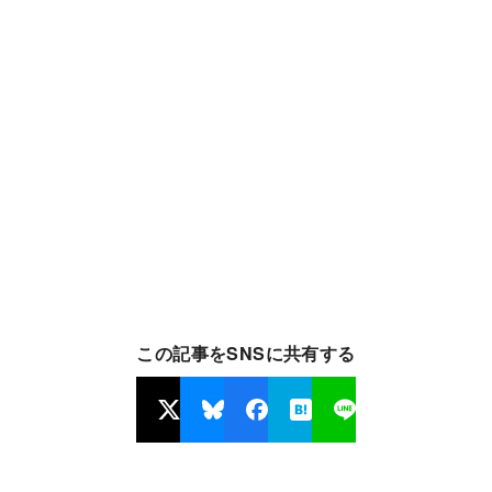
この記事をSNSに共有する