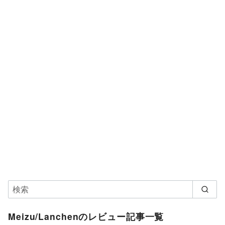
Meizu/Lanchenのレビュー記事一覧