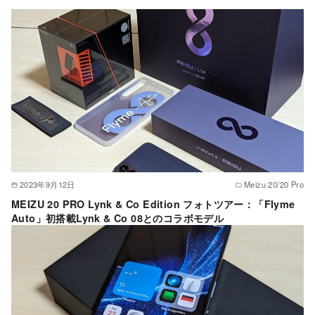
2023年9月12日
Meizu 20/20 Pro
MEIZU 20 PRO Lynk & Co Edition フォトツアー：「Flyme
Auto」初搭載Lynk & Co 08とのコラボモデル