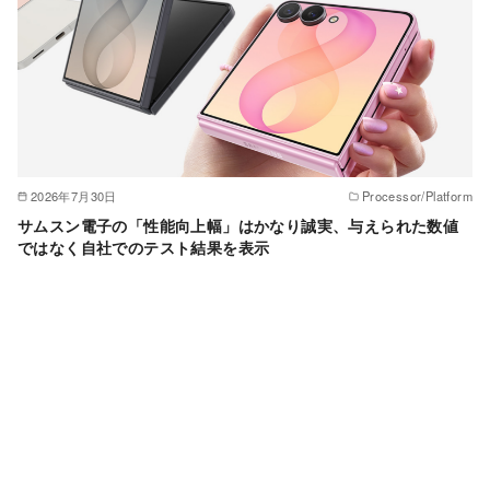
2026年7月30日
Processor/Platform
サムスン電子の「性能向上幅」はかなり誠実、与えられた数値
ではなく自社でのテスト結果を表示