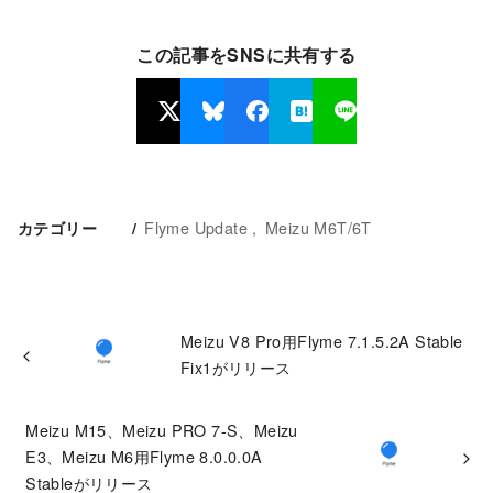
この記事をSNSに共有する
Flyme Update
Meizu M6T/6T
カテゴリー
Meizu V8 Pro用Flyme 7.1.5.2A Stable
Fix1がリリース
Meizu M15、Meizu PRO 7-S、Meizu
E3、Meizu M6用Flyme 8.0.0.0A
Stableがリリース