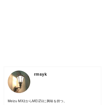
rmsyk
Meizu MX2からMEIZUに興味を持つ。