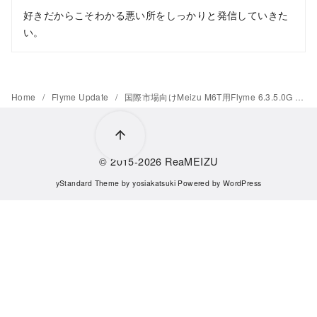
好きだからこそわかる悪い所をしっかりと発信していきた
い。
Home
Flyme Update
国際市場向けMeizu M6T用Flyme 6.3.5.0G Stableがリリース
© 2015-2026
ReaMEIZU
yStandard Theme
by
yosiakatsuki
Powered by
WordPress