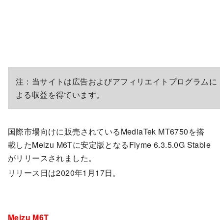
注：当サイトは広告およびアフィリエイトプログラムに
よる収益を得ています。
国際市場向けに販売されているMediaTek MT6750を搭
載したMeizu M6Tに安定版となるFlyme 6.3.5.0G Stable
がリリースされました。
リリース日は2020年1月17日。
Meizu M6T