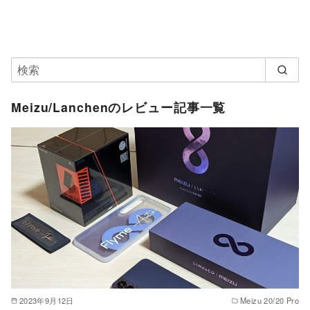
Meizu/Lanchenのレビュー記事一覧
2023年9月12日
Meizu 20/20 Pro