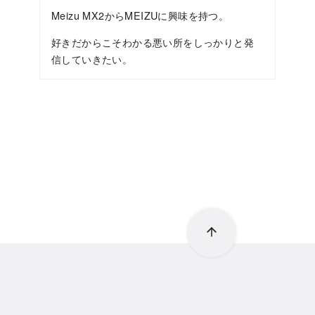
Meizu MX2からMEIZUに興味を持つ。
好きだからこそわかる悪い所をしっかりと発
信していきたい。