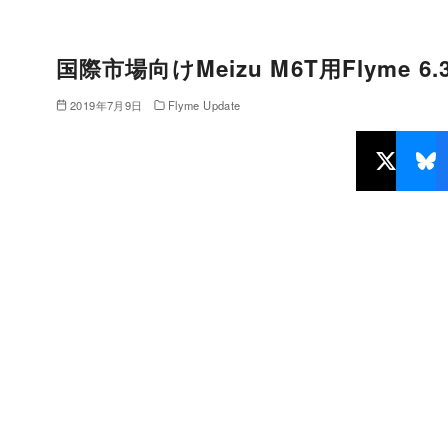
国際市場向けMeizu M6T用Flyme 6.3
2019年7月9日
Flyme Update