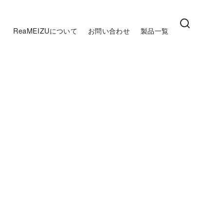
ReaMEIZUについて
お問い合わせ
製品一覧