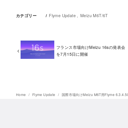
Flyme Update
Meizu M6T/6T
カテゴリー
フランス市場向けMeizu 16sの発表会
を7月15日に開催
Home
Flyme Update
国際市場向けMeizu M6T用Flyme 6.3.4.