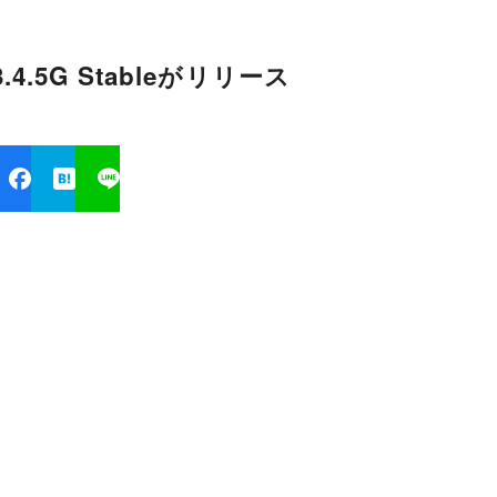
.4.5G Stableがリリース