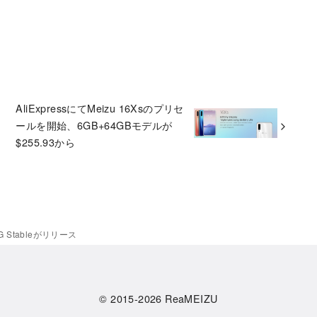
AliExpressにてMeizu 16Xsのプリセ
ールを開始、6GB+64GBモデルが
$255.93から
5G Stableがリリース
© 2015-2026
ReaMEIZU