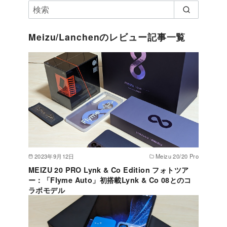
Meizu/Lanchenのレビュー記事一覧
2023年9月12日
Meizu 20/20 Pro
MEIZU 20 PRO Lynk & Co Edition フォトツア
ー：「Flyme Auto」初搭載Lynk & Co 08とのコ
ラボモデル