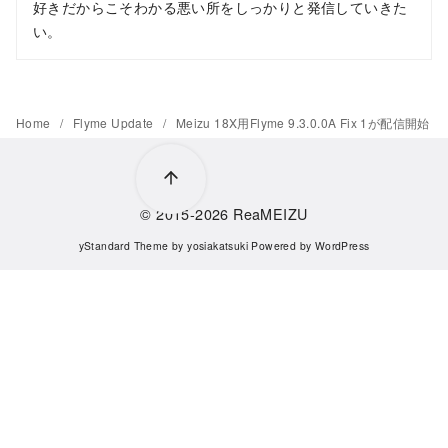
好きだからこそわかる悪い所をしっかりと発信していきた
い。
Home
Flyme Update
Meizu 18X用Flyme 9.3.0.0A Fix 1が配信開始
© 2015-2026
ReaMEIZU
yStandard Theme
by
yosiakatsuki
Powered by
WordPress