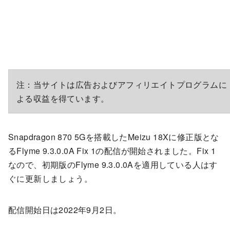
注：当サイトは広告およびアフィリエイトプログラムに
よる収益を得ています。
Snapdragon 870 5Gを搭載したMeizu 18Xに修正版とな
るFlyme 9.3.0.0A Fix 1の配信が開始されました。Fix 1
なので、初期版のFlyme 9.3.0.0Aを適用している人はす
ぐに更新しましょう。
配信開始日は2022年9月2日。