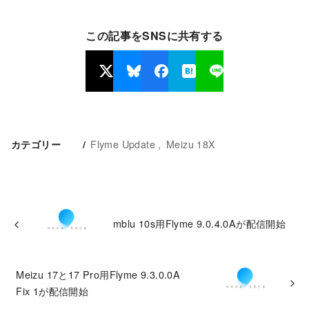
この記事をSNSに共有する
Flyme Update
Meizu 18X
カテゴリー
mblu 10s用Flyme 9.0.4.0Aが配信開始
Meizu 17と17 Pro用Flyme 9.3.0.0A
Fix 1が配信開始