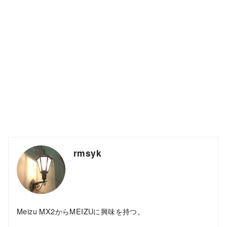
rmsyk
Meizu MX2からMEIZUに興味を持つ。