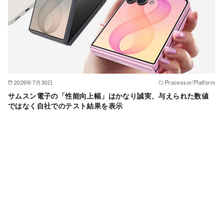
2026年7月30日
Processor/Platform
サムスン電子の「性能向上幅」はかなり誠実、与えられた数値
ではなく自社でのテスト結果を表示