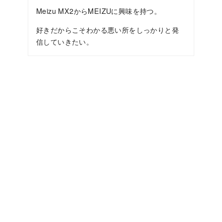
Meizu MX2からMEIZUに興味を持つ。
好きだからこそわかる悪い所をしっかりと発
信していきたい。