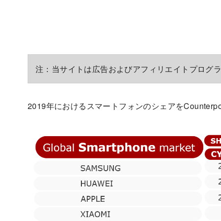
注：当サイトは広告およびアフィリエイトプログ
2019年におけるスマートフォンのシェアをCounterp