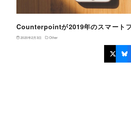
Counterpointが2019年のスマ
2020年2月3日
Other