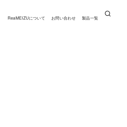
ReaMEIZUについて
お問い合わせ
製品一覧