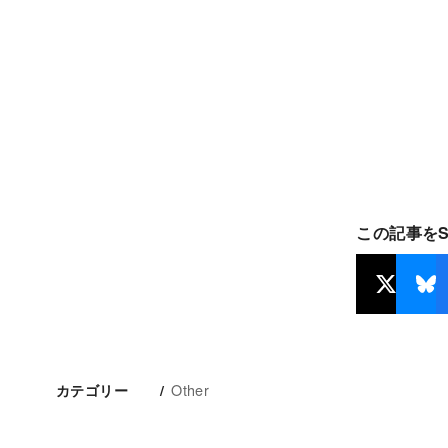
この記事を
Other
カテゴリー