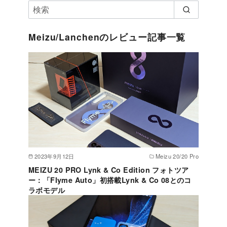
Meizu/Lanchenのレビュー記事一覧
2023年9月12日
Meizu 20/20 Pro
MEIZU 20 PRO Lynk & Co Edition フォトツア
ー：「Flyme Auto」初搭載Lynk & Co 08とのコ
ラボモデル