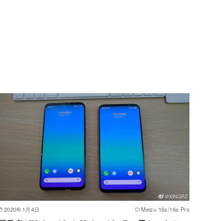
2020年1月4日
Meizu 16s/16s Pro