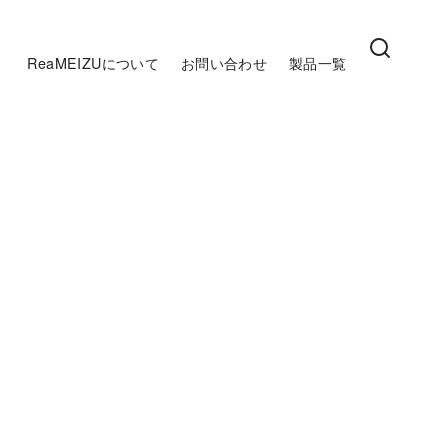
ReaMEIZUについて
お問い合わせ
製品一覧