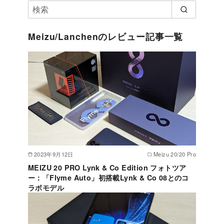
Meizu/Lanchenのレビュー記事一覧
2023年9月12日
Meizu 20/20 Pro
MEIZU 20 PRO Lynk & Co Edition フォトツア
ー：「Flyme Auto」初搭載Lynk & Co 08とのコ
ラボモデル