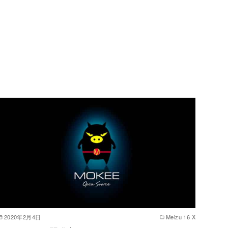
2020年2月4日
Meizu 16 X