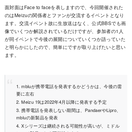
面対面はFace to faceを表しますので、今回開催された
のはMeizuの関係者とファンが交流するイベントとなり
ます。交流イベント故に生放送はなく、公式BBSでも画
像でいくつか解説されているだけですが、参加者の1人
が同イベントで今後の展開についていくつか語っていた
と明らかにしたので、簡単にですが取り上げたいと思い
ます。
1. mbluが携帯電話を発表するかどうかは、今後の需
要に左右
2. Meizu 19は2022年4月以降に発表する予定
3. 携帯電話を発表しない期間は、PandaerやLipro、
mbluの新製品を発表
4. Xシリーズは継続される可能性が高いが、ミドル