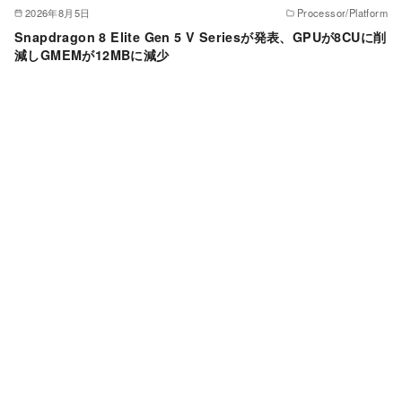
2026年8月5日
Processor/Platform
Snapdragon 8 Elite Gen 5 V Seriesが発表、GPUが8CUに削
減しGMEMが12MBに減少