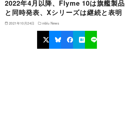
2022年4月以降、Flyme 10は旗艦製品
と同時発表、Xシリーズは継続と表明
2021年10月24日
mblu News