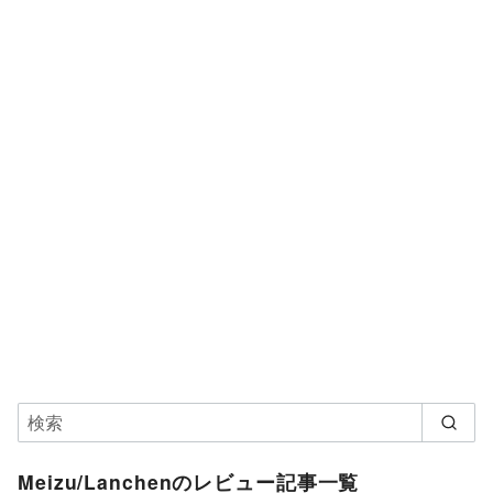
Meizu/Lanchenのレビュー記事一覧