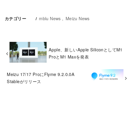
mblu News
Meizu News
カテゴリー
Apple、新しいApple SiliconとしてM1
ProとM1 Maxを発表
Meizu 17/17 ProにFlyme 9.2.0.0A
Stableがリリース