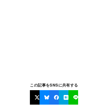
この記事をSNSに共有する