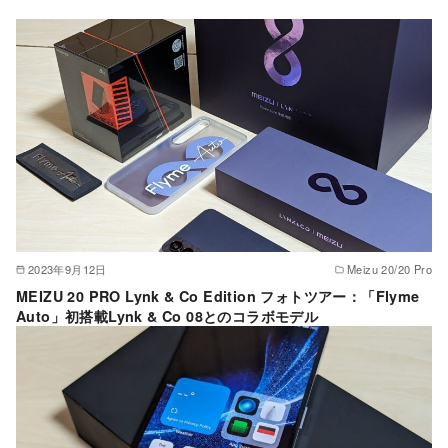
2023年9月12日
Meizu 20/20 Pro
MEIZU 20 PRO Lynk & Co Edition フォトツアー：「Flyme
Auto」初搭載Lynk & Co 08とのコラボモデル