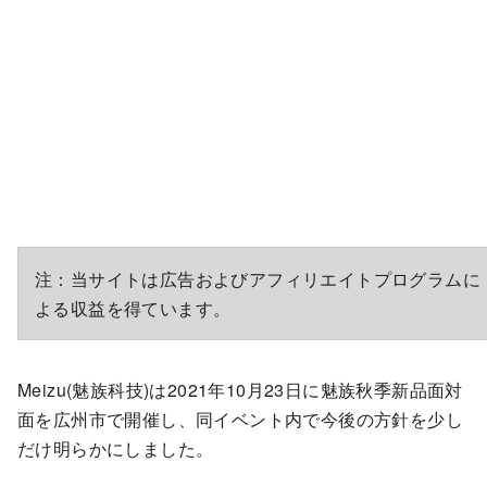
注：当サイトは広告およびアフィリエイトプログラムに
よる収益を得ています。
Meizu(魅族科技)は2021年10月23日に魅族秋季新品面対
面を広州市で開催し、同イベント内で今後の方針を少し
だけ明らかにしました。