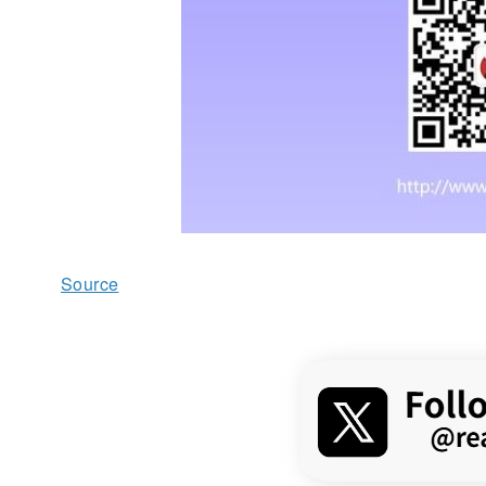
Source