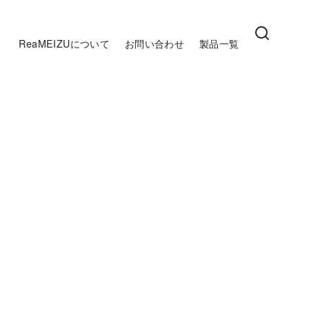
ReaMEIZUについて
お問い合わせ
製品一覧