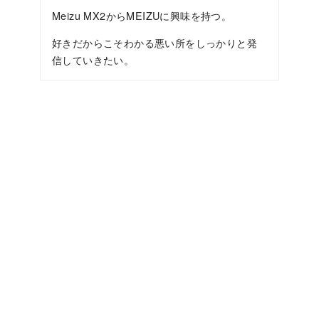
Meizu MX2からMEIZUに興味を持つ。
好きだからこそわかる悪い所をしっかりと発
信していきたい。