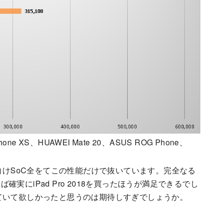
 XS、HUAWEI Mate 20、ASUS ROG Phone、
ndroid向けSoC全をてこの性能だけで抜いています。完全なる
にiPad Pro 2018を買ったほうが満足できるでし
ていて欲しかったと思うのは期待しすぎでしょうか。