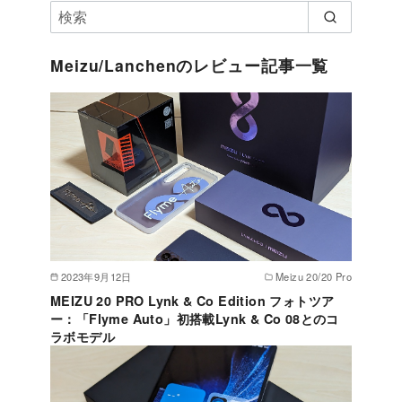
Meizu/Lanchenのレビュー記事一覧
2023年9月12日
Meizu 20/20 Pro
MEIZU 20 PRO Lynk & Co Edition フォトツア
ー：「Flyme Auto」初搭載Lynk & Co 08とのコ
ラボモデル